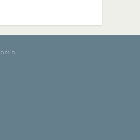
acy policy