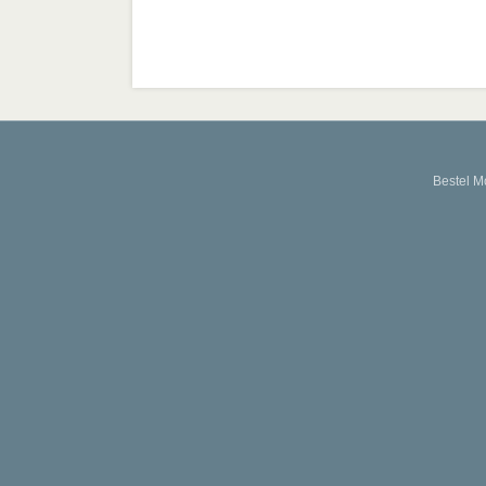
Bestel M