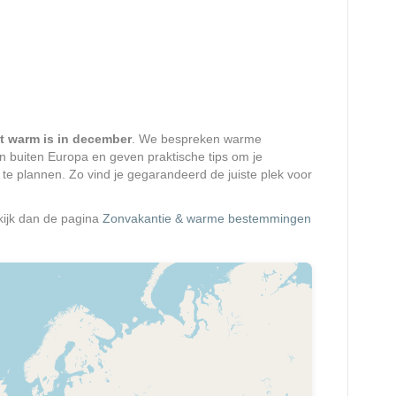
t warm is in december
. We bespreken warme
 buiten Europa en geven praktische tips om je
te plannen. Zo vind je gegarandeerd de juiste plek voor
ijk dan de pagina
Zonvakantie & warme bestemmingen