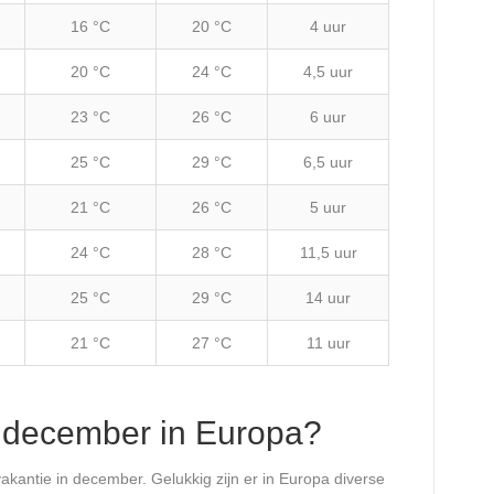
16 °C
20 °C
4 uur
20 °C
24 °C
4,5 uur
23 °C
26 °C
6 uur
25 °C
29 °C
6,5 uur
21 °C
26 °C
5 uur
24 °C
28 °C
11,5 uur
25 °C
29 °C
14 uur
21 °C
27 °C
11 uur
n december in Europa?
vakantie in december. Gelukkig zijn er in Europa diverse