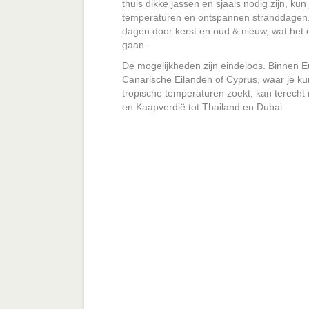
thuis dikke jassen en sjaals nodig zijn, ku
temperaturen en ontspannen stranddagen.
dagen door kerst en oud & nieuw, wat het
gaan.
De mogelijkheden zijn eindeloos. Binnen 
Canarische Eilanden of Cyprus, waar je k
tropische temperaturen zoekt, kan terecht
en Kaapverdië tot Thailand en Dubai.