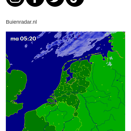
Buienradar.nl