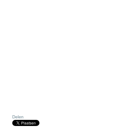
Delen