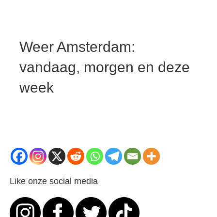
Weer Amsterdam:
vandaag, morgen en deze
week
Like onze social media