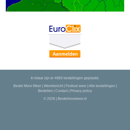
In totaal zijn er 4965 bestellingen geplaatst.
Bestel Mooi Weer
|
Weerbericht
|
Festival weer
|
Alle bestellingen
|
Bestellen
|
Contact
|
Privacy policy
© 2026 | Bestelmooiweer.nl