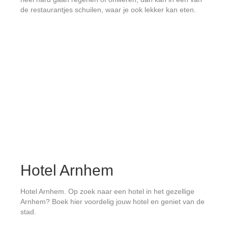
de restaurantjes schuilen, waar je ook lekker kan eten.
Hotel Arnhem
Hotel Arnhem. Op zoek naar een hotel in het gezellige
Arnhem? Boek hier voordelig jouw hotel en geniet van de
stad.