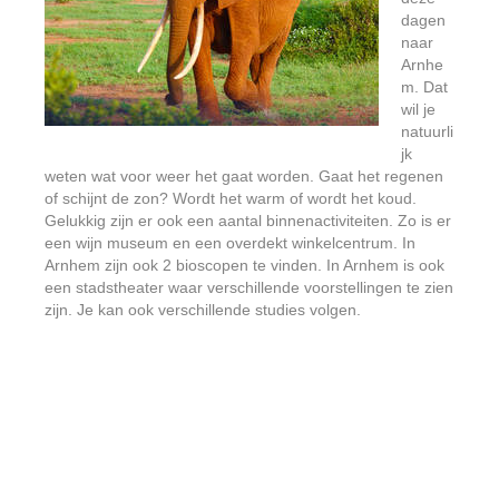
dagen
naar
Arnhe
m. Dat
wil je
natuurli
jk
weten wat voor weer het gaat worden. Gaat het regenen
of schijnt de zon? Wordt het warm of wordt het koud.
Gelukkig zijn er ook een aantal binnenactiviteiten. Zo is er
een wijn museum en een overdekt winkelcentrum. In
Arnhem zijn ook 2 bioscopen te vinden. In Arnhem is ook
een stadstheater waar verschillende voorstellingen te zien
zijn. Je kan ook verschillende studies volgen.