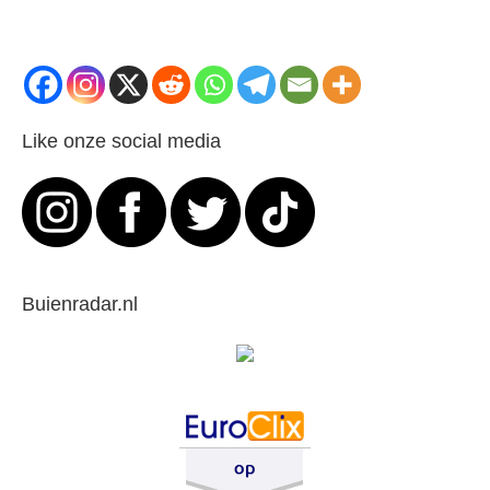
Like onze social media
Buienradar.nl