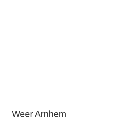
Weer Arnhem