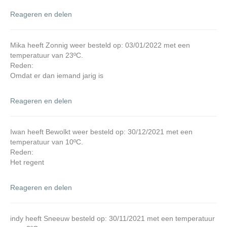
Reageren en delen
Mika heeft Zonnig weer besteld op: 03/01/2022 met een
temperatuur van 23ºC.
Reden:
Omdat er dan iemand jarig is
Reageren en delen
Iwan heeft Bewolkt weer besteld op: 30/12/2021 met een
temperatuur van 10ºC.
Reden:
Het regent
Reageren en delen
indy heeft Sneeuw besteld op: 30/11/2021 met een temperatuur