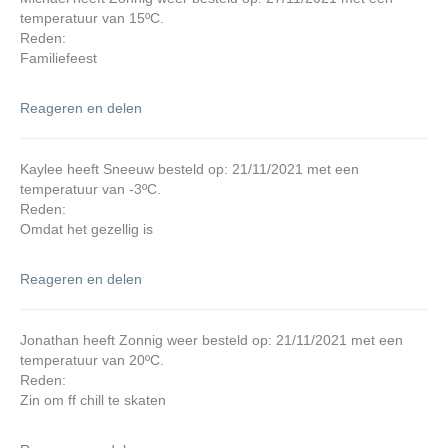
temperatuur van 15ºC.
Reden:
Familiefeest
Reageren en delen
Kaylee heeft Sneeuw besteld op: 21/11/2021 met een
temperatuur van -3ºC.
Reden:
Omdat het gezellig is
Reageren en delen
Jonathan heeft Zonnig weer besteld op: 21/11/2021 met een
temperatuur van 20ºC.
Reden:
Zin om ff chill te skaten