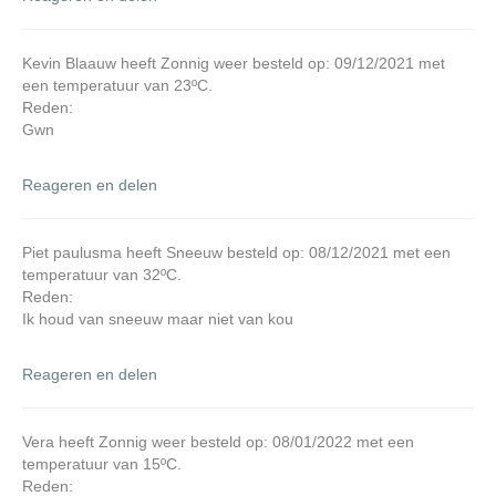
Kevin Blaauw heeft Zonnig weer besteld op: 09/12/2021 met
een temperatuur van 23ºC.
Reden:
Gwn
Reageren en delen
Piet paulusma heeft Sneeuw besteld op: 08/12/2021 met een
temperatuur van 32ºC.
Reden:
Ik houd van sneeuw maar niet van kou
Reageren en delen
Vera heeft Zonnig weer besteld op: 08/01/2022 met een
temperatuur van 15ºC.
Reden: