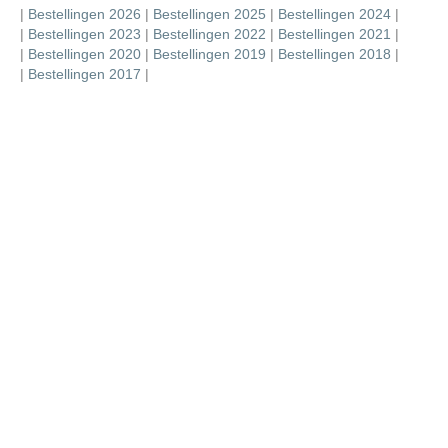
|
Bestellingen 2026
|
Bestellingen 2025
|
Bestellingen 2024
|
|
Bestellingen 2023
|
Bestellingen 2022
|
Bestellingen 2021
|
|
Bestellingen 2020
|
Bestellingen 2019
|
Bestellingen 2018
|
|
Bestellingen 2017
|