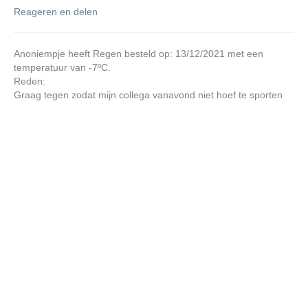
Reageren en delen
Anoniempje heeft Regen besteld op: 13/12/2021 met een
temperatuur van -7ºC.
Reden:
Graag tegen zodat mijn collega vanavond niet hoef te sporten