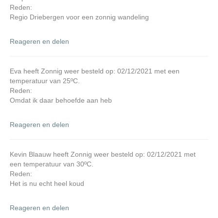
Reden:
Regio Driebergen voor een zonnig wandeling
Reageren en delen
Eva heeft Zonnig weer besteld op: 02/12/2021 met een
temperatuur van 25ºC.
Reden:
Omdat ik daar behoefde aan heb
Reageren en delen
Kevin Blaauw heeft Zonnig weer besteld op: 02/12/2021 met
een temperatuur van 30ºC.
Reden:
Het is nu echt heel koud
Reageren en delen