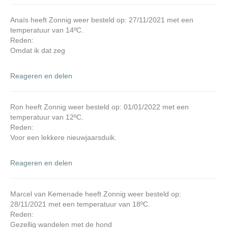
Anaïs heeft Zonnig weer besteld op: 27/11/2021 met een
temperatuur van 14ºC.
Reden:
Omdat ik dat zeg
Reageren en delen
Ron heeft Zonnig weer besteld op: 01/01/2022 met een
temperatuur van 12ºC.
Reden:
Voor een lekkere nieuwjaarsduik.
Reageren en delen
Marcel van Kemenade heeft Zonnig weer besteld op:
28/11/2021 met een temperatuur van 18ºC.
Reden:
Gezellig wandelen met de hond