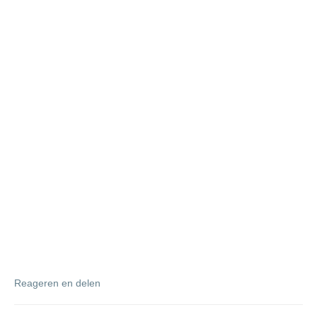
Reageren en delen