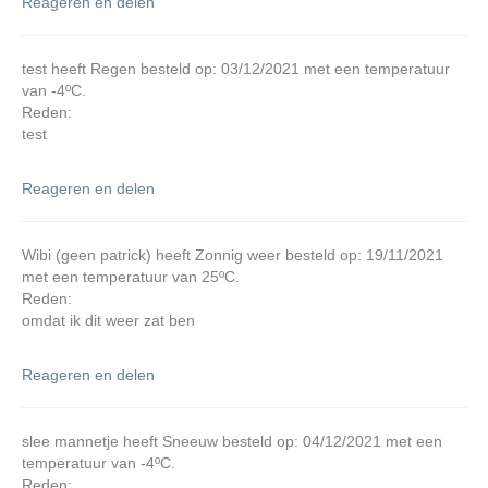
Reageren en delen
test heeft Regen besteld op: 03/12/2021 met een temperatuur
van -4ºC.
Reden:
test
Reageren en delen
Wibi (geen patrick) heeft Zonnig weer besteld op: 19/11/2021
met een temperatuur van 25ºC.
Reden:
omdat ik dit weer zat ben
Reageren en delen
slee mannetje heeft Sneeuw besteld op: 04/12/2021 met een
temperatuur van -4ºC.
Reden: