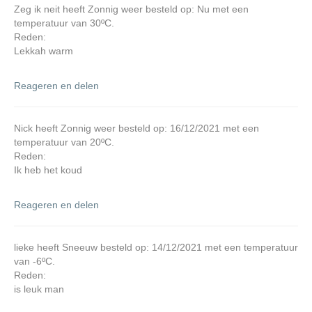
Zeg ik neit heeft Zonnig weer besteld op: Nu met een
temperatuur van 30ºC.
Reden:
Lekkah warm
Reageren en delen
Nick heeft Zonnig weer besteld op: 16/12/2021 met een
temperatuur van 20ºC.
Reden:
Ik heb het koud
Reageren en delen
lieke heeft Sneeuw besteld op: 14/12/2021 met een temperatuur
van -6ºC.
Reden:
is leuk man