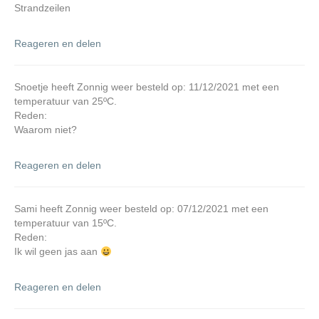
Strandzeilen
Reageren en delen
Snoetje heeft Zonnig weer besteld op: 11/12/2021 met een
temperatuur van 25ºC.
Reden:
Waarom niet?
Reageren en delen
Sami heeft Zonnig weer besteld op: 07/12/2021 met een
temperatuur van 15ºC.
Reden:
Ik wil geen jas aan
Reageren en delen