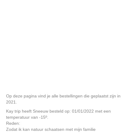
Op deze pagina vind je alle bestellingen die geplaatst zijn in
2021.
Kay trip heeft Sneeuw besteld op: 01/01/2022 met een
temperatuur van -15º.
Reden:
Zodat ik kan natuur schaatsen met mijn familie