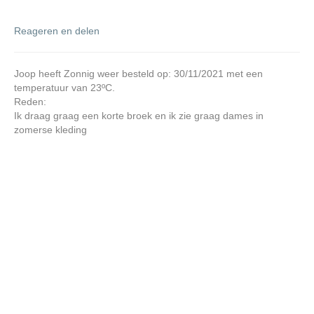
Reageren en delen
Joop heeft Zonnig weer besteld op: 30/11/2021 met een
temperatuur van 23ºC.
Reden:
Ik draag graag een korte broek en ik zie graag dames in
zomerse kleding