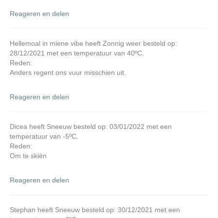
Reageren en delen
Hellemoal in miene vibe heeft Zonnig weer besteld op:
28/12/2021 met een temperatuur van 40ºC.
Reden:
Anders regent ons vuur misschien uit.
Reageren en delen
Dicea heeft Sneeuw besteld op: 03/01/2022 met een
temperatuur van -5ºC.
Reden:
Om te skiën
Reageren en delen
Stephan heeft Sneeuw besteld op: 30/12/2021 met een