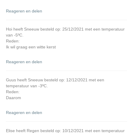
Reageren en delen
Hoi heeft Sneeuw besteld op: 25/12/2021 met een temperatuur
van -5ºC.
Reden:
Ik wil graag een witte kerst
Reageren en delen
Guus heeft Sneeuw besteld op: 12/12/2021 met een
temperatuur van -3ºC.
Reden:
Daarom
Reageren en delen
Elise heeft Regen besteld op: 10/12/2021 met een temperatuur