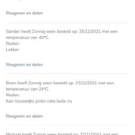
Reageren en delen
Sander heeft Zonnig weer besteld op: 25/11/2021 met een
temperatuur van 40ºC.
Reden:
Lekker
Reageren en delen
Bram heeft Zonnig weer besteld op: 23/11/2021 met een
temperatuur van 24ºC.
Reden:
Kan nouwelijks jonko roke buite nu
Reageren en delen
Michael heeft Zonnig weer besteld op: 27/11/2021 met een