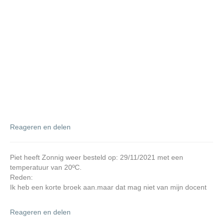
Reageren en delen
Piet heeft Zonnig weer besteld op: 29/11/2021 met een
temperatuur van 20ºC.
Reden:
Ik heb een korte broek aan.maar dat mag niet van mijn docent
Reageren en delen