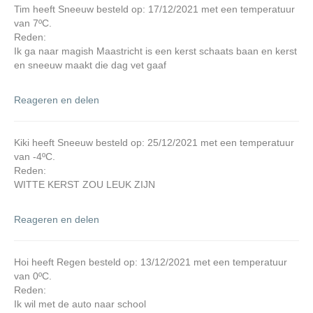
Tim heeft Sneeuw besteld op: 17/12/2021 met een temperatuur
van 7ºC.
Reden:
Ik ga naar magish Maastricht is een kerst schaats baan en kerst
en sneeuw maakt die dag vet gaaf
Reageren en delen
Kiki heeft Sneeuw besteld op: 25/12/2021 met een temperatuur
van -4ºC.
Reden:
WITTE KERST ZOU LEUK ZIJN
Reageren en delen
Hoi heeft Regen besteld op: 13/12/2021 met een temperatuur
van 0ºC.
Reden:
Ik wil met de auto naar school