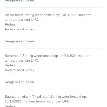
Reageren en delen
Sterre heeft Zonnig weer besteld op: 14/11/2021 met een
temperatuur van 14ºC.
Reden:
Anders word ik ziek
Reageren en delen
Stere heeft Zonnig weer besteld op: 14/11/2021 met een
temperatuur van 14ºC.
Reden:
Anders word ik ziek
Reageren en delen
Buurtvereniging 't Thaal heeft Zonnig weer besteld op:
20/11/2021 met een temperatuur van 18ºC.
Reden: