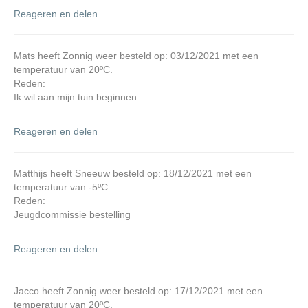
Reageren en delen
Mats heeft Zonnig weer besteld op: 03/12/2021 met een
temperatuur van 20ºC.
Reden:
Ik wil aan mijn tuin beginnen
Reageren en delen
Matthijs heeft Sneeuw besteld op: 18/12/2021 met een
temperatuur van -5ºC.
Reden:
Jeugdcommissie bestelling
Reageren en delen
Jacco heeft Zonnig weer besteld op: 17/12/2021 met een
temperatuur van 20ºC.