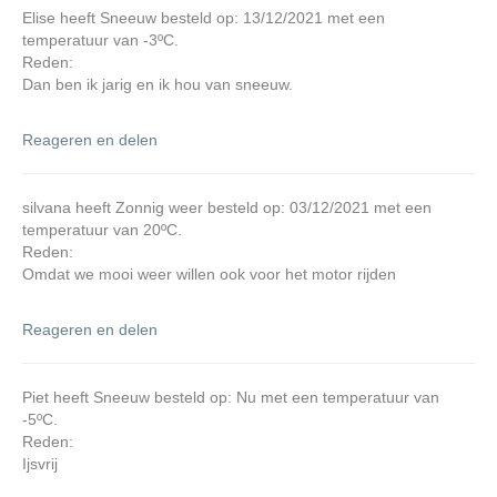
Elise heeft Sneeuw besteld op: 13/12/2021 met een
temperatuur van -3ºC.
Reden:
Dan ben ik jarig en ik hou van sneeuw.
Reageren en delen
silvana heeft Zonnig weer besteld op: 03/12/2021 met een
temperatuur van 20ºC.
Reden:
Omdat we mooi weer willen ook voor het motor rijden
Reageren en delen
Piet heeft Sneeuw besteld op: Nu met een temperatuur van
-5ºC.
Reden:
Ijsvrij