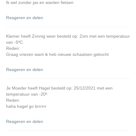
Ik wel zonder jas en wanten fietsen
Reageren en delen
Klamer heeft Zonnig weer besteld op: Zsm met een temperatuur
van -5ºC.
Reden:
Graag vriezen want ik heb nieuwe schaatsen gekocht
Reageren en delen
Je Moeder heeft Hagel besteld op: 25/12/2021 met een
temperatuur van -20º.
Reden:
haha hagel go brrrrrr
Reageren en delen