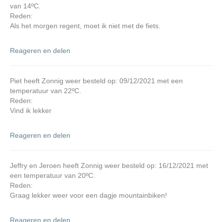
van 14ºC.
Reden:
Als het morgen regent, moet ik niet met de fiets.
Reageren en delen
Piet heeft Zonnig weer besteld op: 09/12/2021 met een
temperatuur van 22ºC.
Reden:
Vind ik lekker
Reageren en delen
Jeffry en Jeroen heeft Zonnig weer besteld op: 16/12/2021 met
een temperatuur van 20ºC.
Reden:
Graag lekker weer voor een dagje mountainbiken!
Reageren en delen