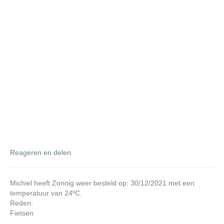
Reageren en delen
Michiel heeft Zonnig weer besteld op: 30/12/2021 met een
temperatuur van 24ºC.
Reden:
Fietsen