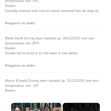
temperatuur van -6ºC.
Reden:
Gezellig sneeuw met oud en nieuw niemand kan de weg op
Reageren en delen
Mette heeft Zonnig weer besteld op: 26/12/2021 met een
temperatuur van 30ºC.
Reden:
Omdat het te koud is en het weer is niet lekker
Reageren en delen
Marco B heeft Zonnig weer besteld op: 31/12/2020 met een
temperatuur van -10º.
Reden:
×