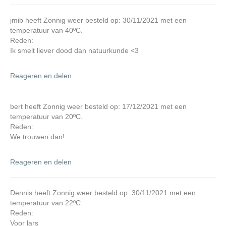
jmib heeft Zonnig weer besteld op: 30/11/2021 met een
temperatuur van 40ºC.
Reden:
Ik smelt liever dood dan natuurkunde <3
Reageren en delen
bert heeft Zonnig weer besteld op: 17/12/2021 met een
temperatuur van 20ºC.
Reden:
We trouwen dan!
Reageren en delen
Dennis heeft Zonnig weer besteld op: 30/11/2021 met een
temperatuur van 22ºC.
Reden:
Voor lars