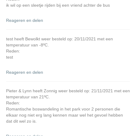
ik wil op een sleetje rijden bij een vriend achter de bus
Reageren en delen
test heeft Bewolkt weer besteld op: 20/11/2021 met een
temperatuur van -8ºC.
Reden:
test
Reageren en delen
Pieter & Lynn heeft Zonnig weer besteld op: 21/11/2021 met een
temperatuur van 21ºC.
Reden:
Romantische boswandeling in het park voor 2 personen die
elkaar nog niet erg lang kennen maar wel het gevoel hebben
dat dit wel zo is.