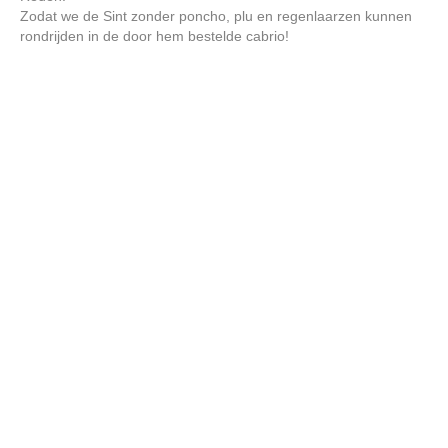
Zodat we de Sint zonder poncho, plu en regenlaarzen kunnen
rondrijden in de door hem bestelde cabrio!