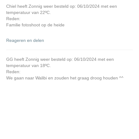
Chiel heeft Zonnig weer besteld op: 06/10/2024 met een
temperatuur van 22ºC.
Reden:
Familie fotoshoot op de heide
Reageren en delen
GG heeft Zonnig weer besteld op: 06/10/2024 met een
temperatuur van 18ºC.
Reden:
We gaan naar Walibi en zouden het graag droog houden ^^