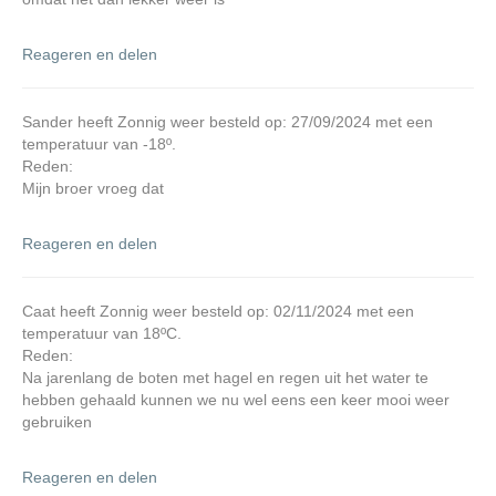
Reageren en delen
Sander heeft Zonnig weer besteld op: 27/09/2024 met een
temperatuur van -18º.
Reden:
Mijn broer vroeg dat
Reageren en delen
Caat heeft Zonnig weer besteld op: 02/11/2024 met een
temperatuur van 18ºC.
Reden:
Na jarenlang de boten met hagel en regen uit het water te
hebben gehaald kunnen we nu wel eens een keer mooi weer
gebruiken
Reageren en delen