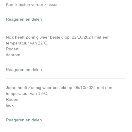
Kan ik buiten verder klussen
Reageren en delen
Nick heeft Zonnig weer besteld op: 22/10/2024 met een
temperatuur van 22ºC.
Reden:
daarom
Reageren en delen
Joran heeft Zonnig weer besteld op: 05/10/2024 met een
temperatuur van 18ºC.
Reden:
leuk
Reageren en delen