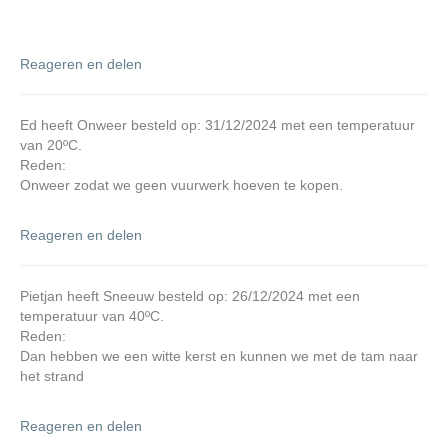
Reageren en delen
Ed heeft Onweer besteld op: 31/12/2024 met een temperatuur
van 20ºC.
Reden:
Onweer zodat we geen vuurwerk hoeven te kopen.
Reageren en delen
Pietjan heeft Sneeuw besteld op: 26/12/2024 met een
temperatuur van 40ºC.
Reden:
Dan hebben we een witte kerst en kunnen we met de tam naar
het strand
Reageren en delen