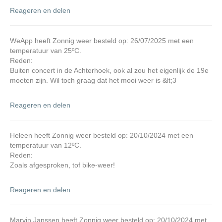
Reageren en delen
WeApp heeft Zonnig weer besteld op: 26/07/2025 met een
temperatuur van 25ºC.
Reden:
Buiten concert in de Achterhoek, ook al zou het eigenlijk de 19e
moeten zijn. Wil toch graag dat het mooi weer is &lt;3
Reageren en delen
Heleen heeft Zonnig weer besteld op: 20/10/2024 met een
temperatuur van 12ºC.
Reden:
Zoals afgesproken, tof bike-weer!
Reageren en delen
Marvin Janssen heeft Zonnig weer besteld op: 20/10/2024 met