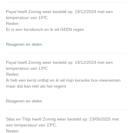
Payal heeft Zonnig weer besteld op: 19/12/2024 met een
temperatuur van 15ºC.
Reden:
Er is een kerstlunch en ik wil GEEN regen
Reageren en delen
Payal heeft Zonnig weer besteld op: 19/12/2024 met een
temperatuur van 13ºC.
Reden:
Ik heb een kerst ontbijt en ik wil mijn karaoke box meenemen
maar dat kan niet als het regent.
Reageren en delen
Silas en Thijs heeft Zonnig weer besteld op: 23/05/2025 met
een temperatuur van 23ºC.
Reden: