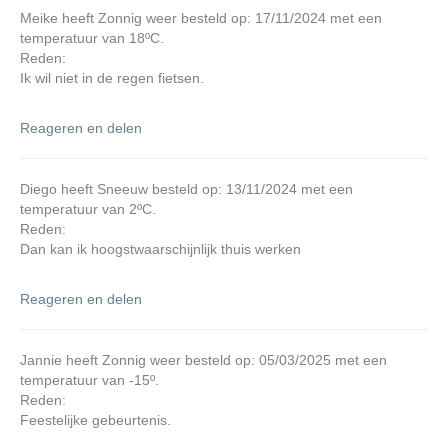
Meike heeft Zonnig weer besteld op: 17/11/2024 met een
temperatuur van 18ºC.
Reden:
Ik wil niet in de regen fietsen.
Reageren en delen
Diego heeft Sneeuw besteld op: 13/11/2024 met een
temperatuur van 2ºC.
Reden:
Dan kan ik hoogstwaarschijnlijk thuis werken
Reageren en delen
Jannie heeft Zonnig weer besteld op: 05/03/2025 met een
temperatuur van -15º.
Reden:
Feestelijke gebeurtenis.