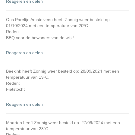
Reageren en delen
Ons Pareltje Amstelveen heeft Zonnig weer besteld op:
01/10/2024 met een temperatuur van 20ºC.
Reden:
BBQ voor de bewoners van de wijk!
Reageren en delen
Beekink heeft Zonnig weer besteld op: 28/09/2024 met een
temperatuur van 19ºC.
Reden:
Fietstocht
Reageren en delen
Maarten heeft Zonnig weer besteld op: 27/09/2024 met een
temperatuur van 23ºC.
Reden: