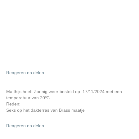
Reageren en delen
Matthijs heeft Zonnig weer besteld op: 17/11/2024 met een
temperatuur van 20ºC.
Reden:
Seks op het dakterras van Brass maatje
Reageren en delen