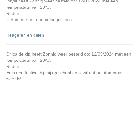
Payal heeft Zonnig weer besteld op: 12/09/2024 met een
temperatuur van 20ºC.
Reden:
Ik heb morgen een belangrijk iets
Reageren en delen
Chica de kip heeft Zonnig weer besteld op: 12/09/2024 met een
temperatuur van 20ºC.
Reden:
Er is een festival bij mij op school en ik wil dat het dan mooi
weer is!