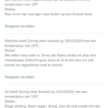
temperatuur van -20º.
Reden:
Dan moet mijn manager naar buiten op een festival staan
Reageren en delen
Matthias heeft Zonnig weer besteld op: 03/12/2024 met een
temperatuur van 15ºC.
Reden:
We willen mooi weer in Torres del Paine omdat we daar een
meerdaagse trektocht gaan doen en ik te tam ben om ook
warme en regenkleren mee te nemen.
Reageren en delen
An heeft Zonnig weer besteld op: 02/12/2024 met een
temperatuur van 15ºC.
Reden:
Dagje efteling. Geen regen, droog, voor de rest maakt het niet