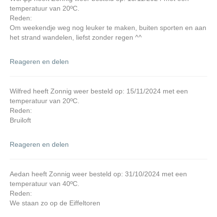
temperatuur van 20ºC.
Reden:
Om weekendje weg nog leuker te maken, buiten sporten en aan
het strand wandelen, liefst zonder regen ^^
Reageren en delen
Wilfred heeft Zonnig weer besteld op: 15/11/2024 met een
temperatuur van 20ºC.
Reden:
Bruiloft
Reageren en delen
Aedan heeft Zonnig weer besteld op: 31/10/2024 met een
temperatuur van 40ºC.
Reden:
We staan zo op de Eiffeltoren