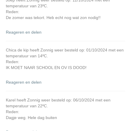
Joep heeft Zonnig weer besteld op: 12/10/2024 met een
temperatuur van 23ºC.
Reden:
De zomer was tekort. Heb echt nog wat zon nodig!!
Reageren en delen
Chica de kip heeft Zonnig weer besteld op: 01/10/2024 met een
temperatuur van 14ºC.
Reden:
IK MOET NAAR SCHOOL EN OV IS DOOD!
Reageren en delen
Karel heeft Zonnig weer besteld op: 06/10/2024 met een
temperatuur van 22ºC.
Reden:
Dagje weg. Hele dag buiten