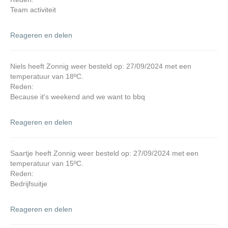
Team activiteit
Reageren en delen
Niels heeft Zonnig weer besteld op: 27/09/2024 met een
temperatuur van 18ºC.
Reden:
Because it's weekend and we want to bbq
Reageren en delen
Saartje heeft Zonnig weer besteld op: 27/09/2024 met een
temperatuur van 15ºC.
Reden:
Bedrijfsuitje
Reageren en delen