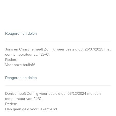
Reageren en delen
Joris en Christine heeft Zonnig weer besteld op: 26/07/2025 met
een temperatuur van 25ºC.
Reden:
Voor onze bruiloft!
Reageren en delen
Denise heeft Zonnig weer besteld op: 03/12/2024 met een
temperatuur van 24ºC.
Reden:
Heb geen geld voor vakantie lol