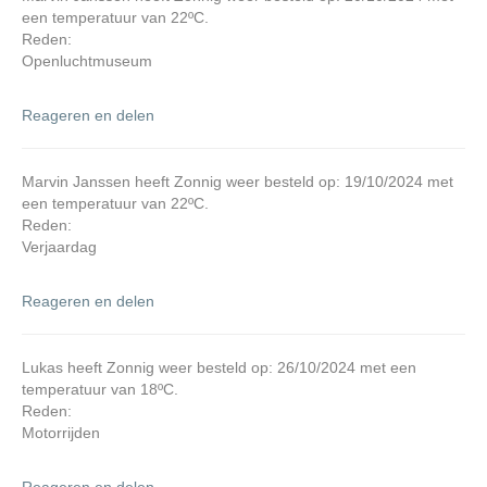
een temperatuur van 22ºC.
Reden:
Openluchtmuseum
Reageren en delen
Marvin Janssen heeft Zonnig weer besteld op: 19/10/2024 met
een temperatuur van 22ºC.
Reden:
Verjaardag
Reageren en delen
Lukas heeft Zonnig weer besteld op: 26/10/2024 met een
temperatuur van 18ºC.
Reden:
Motorrijden