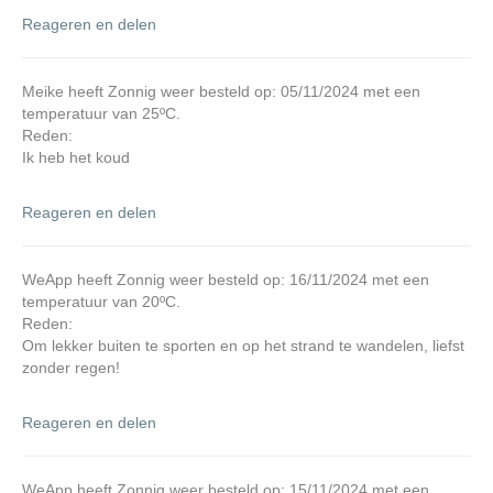
Reageren en delen
Meike heeft Zonnig weer besteld op: 05/11/2024 met een
temperatuur van 25ºC.
Reden:
Ik heb het koud
Reageren en delen
WeApp heeft Zonnig weer besteld op: 16/11/2024 met een
temperatuur van 20ºC.
Reden:
Om lekker buiten te sporten en op het strand te wandelen, liefst
zonder regen!
Reageren en delen
WeApp heeft Zonnig weer besteld op: 15/11/2024 met een