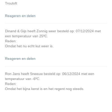
Trouloft
Reageren en delen
Dinand & Gijs heeft Zonnig weer besteld op: 07/12/2024 met
een temperatuur van 25ºC.
Reden:
Omdat het nu echt kut weer is.
Reageren en delen
Ron Jans heeft Sneeuw besteld op: 06/12/2024 met een
temperatuur van -6ºC.
Reden:
Omdat het bijna kerst is en het regent nog steeds.