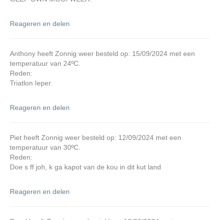
Reageren en delen
Anthony heeft Zonnig weer besteld op: 15/09/2024 met een
temperatuur van 24ºC.
Reden:
Triatlon Ieper.
Reageren en delen
Piet heeft Zonnig weer besteld op: 12/09/2024 met een
temperatuur van 30ºC.
Reden:
Doe s ff joh, k ga kapot van de kou in dit kut land
Reageren en delen