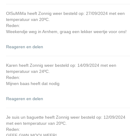
OlSuMiMa heeft Zonnig weer besteld op: 27/09/2024 met een
temperatuur van 20ºC.
Reden:
Weekendje weg in Arnhem, graag een lekker weertje voor ons!
Reageren en delen
Karen heeft Zonnig weer besteld op: 14/09/2024 met een
temperatuur van 24ºC.
Reden:
Mijnen baas heeft dat nodig
Reageren en delen
Je suis un baguette heeft Zonnig weer besteld op: 12/09/2024
met een temperatuur van 20ºC.
Reden:
GEEF GWN MOOI WEER!