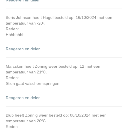
Reageren en delen
Boris Johnson heeft Hagel besteld op: 16/10/2024 met een
temperatuur van -20º.
Reden:
Hhhhhhhh
Reageren en delen
Marcsken heeft Zonnig weer besteld op: 12 met een
temperatuur van 21ºC.
Reden:
Stien gaat valschermspringen
Reageren en delen
Blub heeft Zonnig weer besteld op: 08/10/2024 met een
temperatuur van 20ºC.
Reden: