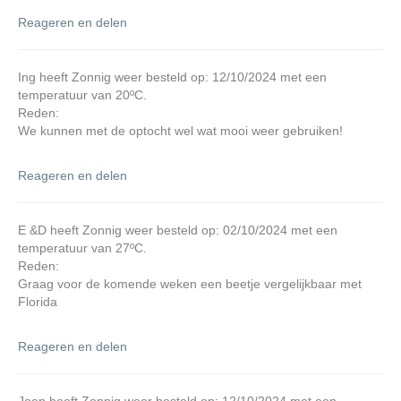
Reageren en delen
Ing heeft Zonnig weer besteld op: 12/10/2024 met een
temperatuur van 20ºC.
Reden:
We kunnen met de optocht wel wat mooi weer gebruiken!
Reageren en delen
E &D heeft Zonnig weer besteld op: 02/10/2024 met een
temperatuur van 27ºC.
Reden:
Graag voor de komende weken een beetje vergelijkbaar met
Florida
Reageren en delen