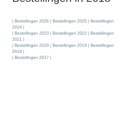
|
Bestellingen 2026
|
Bestellingen 2025
|
Bestellingen
2024
|
|
Bestellingen 2023
|
Bestellingen 2022
|
Bestellingen
2021
|
|
Bestellingen 2020
|
Bestellingen 2019
|
Bestellingen
2018
|
|
Bestellingen 2017
|