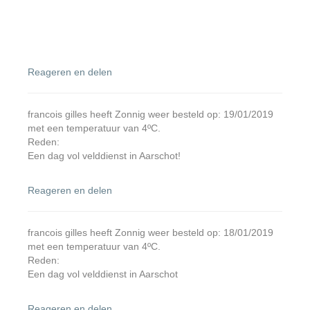
Reageren en delen
francois gilles heeft Zonnig weer besteld op: 19/01/2019
met een temperatuur van 4ºC.
Reden:
Een dag vol velddienst in Aarschot!
Reageren en delen
francois gilles heeft Zonnig weer besteld op: 18/01/2019
met een temperatuur van 4ºC.
Reden:
Een dag vol velddienst in Aarschot
Reageren en delen