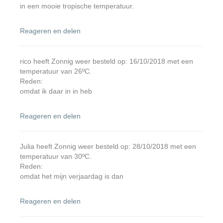
in een mooie tropische temperatuur.
Reageren en delen
rico heeft Zonnig weer besteld op: 16/10/2018 met een
temperatuur van 26ºC.
Reden:
omdat ik daar in in heb
Reageren en delen
Julia heeft Zonnig weer besteld op: 28/10/2018 met een
temperatuur van 30ºC.
Reden:
omdat het mijn verjaardag is dan
Reageren en delen