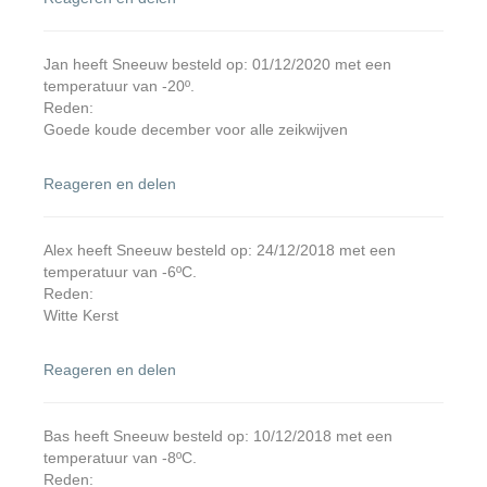
Jan heeft Sneeuw besteld op: 01/12/2020 met een
temperatuur van -20º.
Reden:
Goede koude december voor alle zeikwijven
Reageren en delen
Alex heeft Sneeuw besteld op: 24/12/2018 met een
temperatuur van -6ºC.
Reden:
Witte Kerst
Reageren en delen
Bas heeft Sneeuw besteld op: 10/12/2018 met een
temperatuur van -8ºC.
Reden: