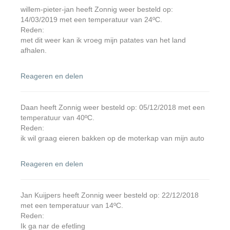
willem-pieter-jan heeft Zonnig weer besteld op:
14/03/2019 met een temperatuur van 24ºC.
Reden:
met dit weer kan ik vroeg mijn patates van het land
afhalen.
Reageren en delen
Daan heeft Zonnig weer besteld op: 05/12/2018 met een
temperatuur van 40ºC.
Reden:
ik wil graag eieren bakken op de moterkap van mijn auto
Reageren en delen
Jan Kuijpers heeft Zonnig weer besteld op: 22/12/2018
met een temperatuur van 14ºC.
Reden:
Ik ga nar de efetling