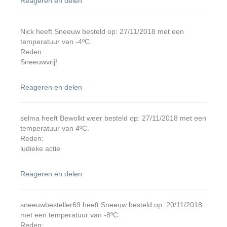
Reageren en delen
Nick heeft Sneeuw besteld op: 27/11/2018 met een
temperatuur van -4ºC.
Reden:
Sneeuwvrij!
Reageren en delen
selma heeft Bewolkt weer besteld op: 27/11/2018 met een
temperatuur van 4ºC.
Reden:
ludieke actie
Reageren en delen
sneeuwbesteller69 heeft Sneeuw besteld op: 20/11/2018
met een temperatuur van -8ºC.
Reden: