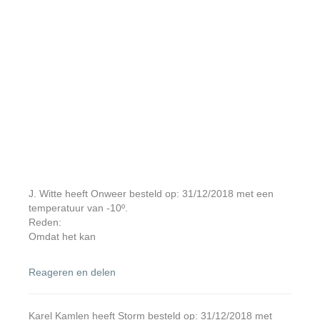
J. Witte heeft Onweer besteld op: 31/12/2018 met een
temperatuur van -10º.
Reden:
Omdat het kan
Reageren en delen
Karel Kamlen heeft Storm besteld op: 31/12/2018 met