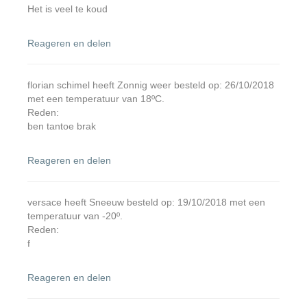
Het is veel te koud
Reageren en delen
florian schimel heeft Zonnig weer besteld op: 26/10/2018
met een temperatuur van 18ºC.
Reden:
ben tantoe brak
Reageren en delen
versace heeft Sneeuw besteld op: 19/10/2018 met een
temperatuur van -20º.
Reden:
f
Reageren en delen