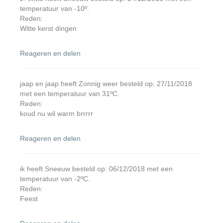
temperatuur van -10º.
Reden:
Witte kerst dingen
Reageren en delen
jaap en jaap heeft Zonnig weer besteld op: 27/11/2018
met een temperatuur van 31ºC.
Reden:
koud nu wil warm brrrrr
Reageren en delen
ik heeft Sneeuw besteld op: 06/12/2018 met een
temperatuur van -2ºC.
Reden:
Feest