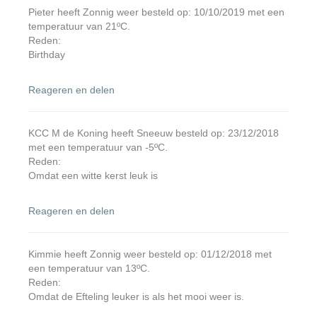
Pieter heeft Zonnig weer besteld op: 10/10/2019 met een
temperatuur van 21ºC.
Reden:
Birthday
Reageren en delen
KCC M de Koning heeft Sneeuw besteld op: 23/12/2018
met een temperatuur van -5ºC.
Reden:
Omdat een witte kerst leuk is
Reageren en delen
Kimmie heeft Zonnig weer besteld op: 01/12/2018 met
een temperatuur van 13ºC.
Reden:
Omdat de Efteling leuker is als het mooi weer is.