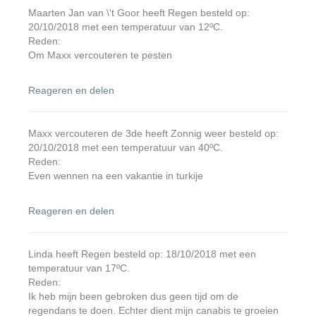
Maarten Jan van \'t Goor heeft Regen besteld op:
20/10/2018 met een temperatuur van 12ºC.
Reden:
Om Maxx vercouteren te pesten
Reageren en delen
Maxx vercouteren de 3de heeft Zonnig weer besteld op:
20/10/2018 met een temperatuur van 40ºC.
Reden:
Even wennen na een vakantie in turkije
Reageren en delen
Linda heeft Regen besteld op: 18/10/2018 met een
temperatuur van 17ºC.
Reden:
Ik heb mijn been gebroken dus geen tijd om de
regendans te doen. Echter dient mijn canabis te groeien