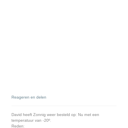
Reageren en delen
David heeft Zonnig weer besteld op: Nu met een
temperatuur van -20º.
Reden: