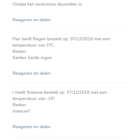
Omdat het verdomme december is
Reageren en delen
Pier heeft Regen besteld op: 07/12/2018 met een
temperatuur van 1ºC.
Reden:
Kanker harde regen
Reageren en delen
r heeft Sneeuw besteld op: 07/12/2018 met een
temperatuur van -15º.
Reden:
sneeuw!!
Reageren en delen