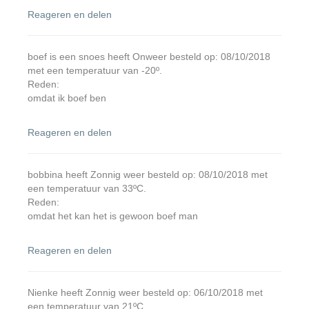
Reageren en delen
boef is een snoes heeft Onweer besteld op: 08/10/2018
met een temperatuur van -20º.
Reden:
omdat ik boef ben
Reageren en delen
bobbina heeft Zonnig weer besteld op: 08/10/2018 met
een temperatuur van 33ºC.
Reden:
omdat het kan het is gewoon boef man
Reageren en delen
Nienke heeft Zonnig weer besteld op: 06/10/2018 met
een temperatuur van 21ºC.