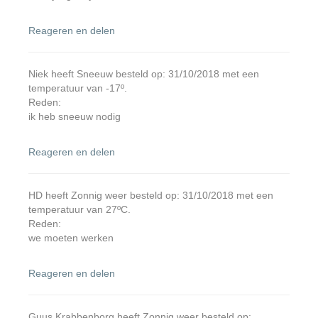
Reageren en delen
Niek heeft Sneeuw besteld op: 31/10/2018 met een
temperatuur van -17º.
Reden:
ik heb sneeuw nodig
Reageren en delen
HD heeft Zonnig weer besteld op: 31/10/2018 met een
temperatuur van 27ºC.
Reden:
we moeten werken
Reageren en delen
Guus Krabbenborg heeft Zonnig weer besteld op: