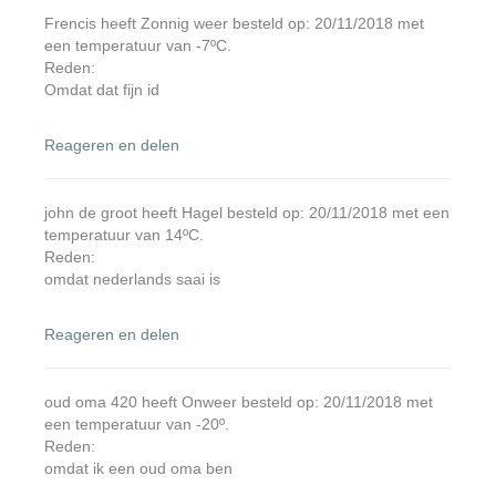
Frencis heeft Zonnig weer besteld op: 20/11/2018 met
een temperatuur van -7ºC.
Reden:
Omdat dat fijn id
Reageren en delen
john de groot heeft Hagel besteld op: 20/11/2018 met een
temperatuur van 14ºC.
Reden:
omdat nederlands saai is
Reageren en delen
oud oma 420 heeft Onweer besteld op: 20/11/2018 met
een temperatuur van -20º.
Reden:
omdat ik een oud oma ben