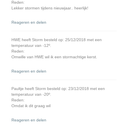
Reden:
Lekker stormen tijdens nieuwjaar.. heerlijk!
Reageren en delen
HWE heeft Storm besteld op: 25/12/2018 met een
temperatuur van -12º.
Reden:
Omwille van HWE wil ik een stormachtige kerst.
Reageren en delen
Paultje heeft Storm besteld op: 23/12/2018 met een
temperatuur van -20º.
Reden:
Omdat ik dit graag wil
Reageren en delen