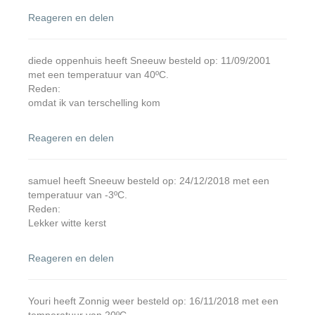
Reageren en delen
diede oppenhuis heeft Sneeuw besteld op: 11/09/2001
met een temperatuur van 40ºC.
Reden:
omdat ik van terschelling kom
Reageren en delen
samuel heeft Sneeuw besteld op: 24/12/2018 met een
temperatuur van -3ºC.
Reden:
Lekker witte kerst
Reageren en delen
Youri heeft Zonnig weer besteld op: 16/11/2018 met een