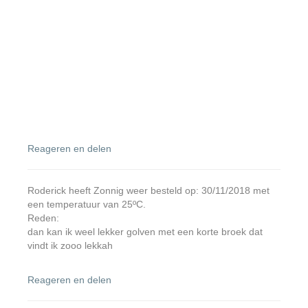
Reageren en delen
Roderick heeft Zonnig weer besteld op: 30/11/2018 met
een temperatuur van 25ºC.
Reden:
dan kan ik weel lekker golven met een korte broek dat
vindt ik zooo lekkah
Reageren en delen