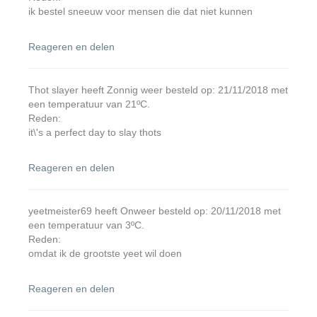
ik bestel sneeuw voor mensen die dat niet kunnen
Reageren en delen
Thot slayer heeft Zonnig weer besteld op: 21/11/2018 met
een temperatuur van 21ºC.
Reden:
it\'s a perfect day to slay thots
Reageren en delen
yeetmeister69 heeft Onweer besteld op: 20/11/2018 met
een temperatuur van 3ºC.
Reden:
omdat ik de grootste yeet wil doen
Reageren en delen