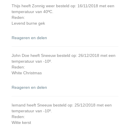
Thijs heeft Zonnig weer besteld op: 16/11/2018 met een
temperatuur van 40ºC.
Reden:
Levend burne gek
Reageren en delen
John Doe heeft Sneeuw besteld op: 26/12/2018 met een
temperatuur van -10º.
Reden:
White Christmas
Reageren en delen
Iemand heeft Sneeuw besteld op: 25/12/2018 met een
temperatuur van -10º.
Reden:
Witte kerst