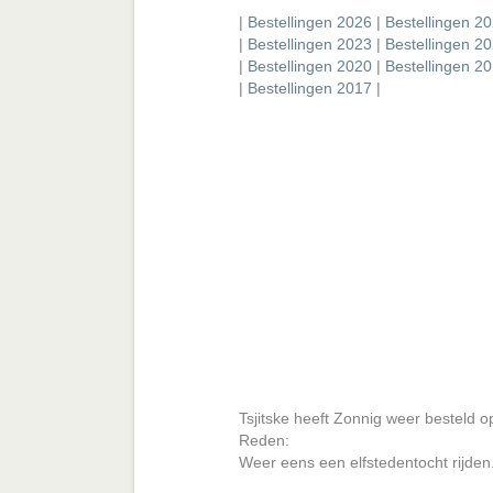
|
Bestellingen 2026
|
Bestellingen 2
|
Bestellingen 2023
|
Bestellingen 2
|
Bestellingen 2020
|
Bestellingen 2
|
Bestellingen 2017
|
Tsjitske heeft Zonnig weer besteld 
Reden:
Weer eens een elfstedentocht rijden