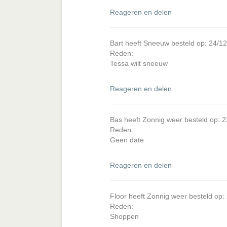
Reageren en delen
Bart heeft Sneeuw besteld op: 24/1
Reden:
Tessa wilt sneeuw
Reageren en delen
Bas heeft Zonnig weer besteld op: 
Reden:
Geen date
Reageren en delen
Floor heeft Zonnig weer besteld op
Reden:
Shoppen