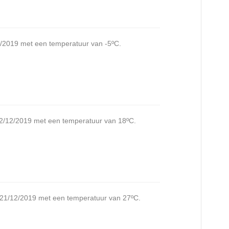
2/2019 met een temperatuur van -5ºC.
22/12/2019 met een temperatuur van 18ºC.
: 21/12/2019 met een temperatuur van 27ºC.