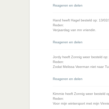
Reageren en delen
Hand heeft Hagel besteld op: 13/02
Reden:
Verjaardag van mn vriendin.
Reageren en delen
Jordy heeft Zonnig weer besteld op
Reden:
Zodat Melissa Veerman niet naar Tu
Reageren en delen
Kimmie heeft Zonnig weer besteld o
Reden:
Voor mijn wintersport met mijn Vinn