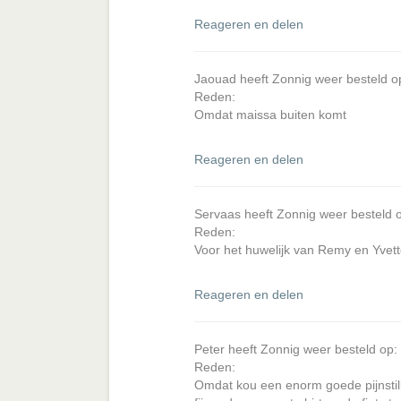
Reageren en delen
Jaouad heeft Zonnig weer besteld o
Reden:
Omdat maissa buiten komt
Reageren en delen
Servaas heeft Zonnig weer besteld 
Reden:
Voor het huwelijk van Remy en Yvet
Reageren en delen
Peter heeft Zonnig weer besteld op
Reden:
Omdat kou een enorm goede pijnstille